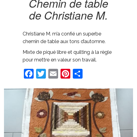
Chemin de table
de Christiane M.
Christiane M. m’a confié un superbe
chemin de table aux tons d’automne.
Mixte de piqué libre et quilting à la règle
pour mettre en valeur son travail.
Facebook
Twitter
Email
Pinterest
Share