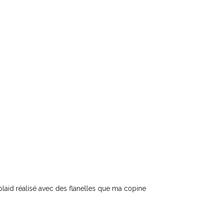
 plaid réalisé avec des flanelles que ma copine