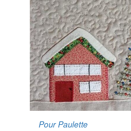
Pour Paulette