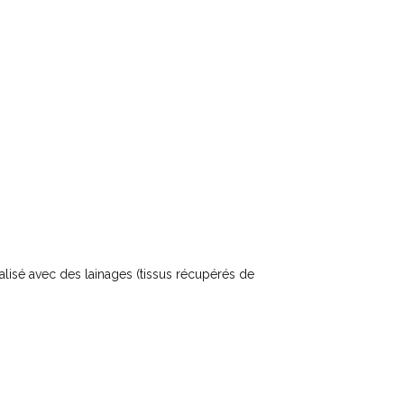
lisé avec des lainages (tissus récupérés de